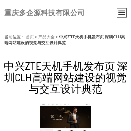
重庆多企源科技有限公司
当前位置：
首页
>
产品大全
>
中兴ZTE天机手机发布页 深圳CLH高
端网站建设的视觉与交互设计典范
中兴ZTE天机手机发布页 深
圳CLH高端网站建设的视觉
与交互设计典范