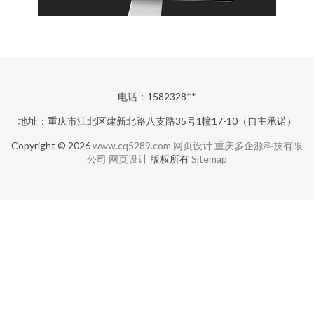
电话：1582328**
地址：重庆市江北区建新北路八支路35号1幢17-10（自主承诺）
Copyright © 2026
www.cq5289.com
网页设计
重庆多企源科技有限
公司
网页设计
版权所有
Sitemap