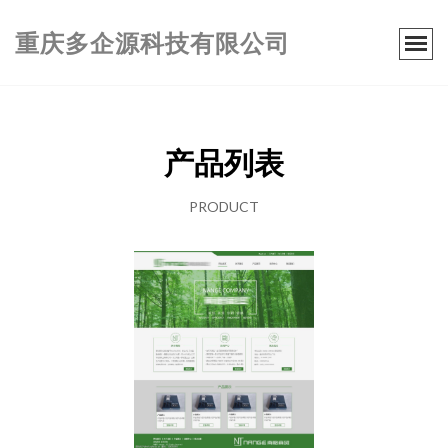
重庆多企源科技有限公司
产品列表
PRODUCT