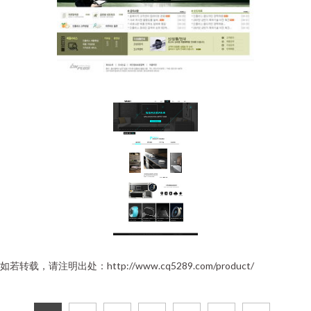
如若转载，请注明出处：http://www.cq5289.com/product/